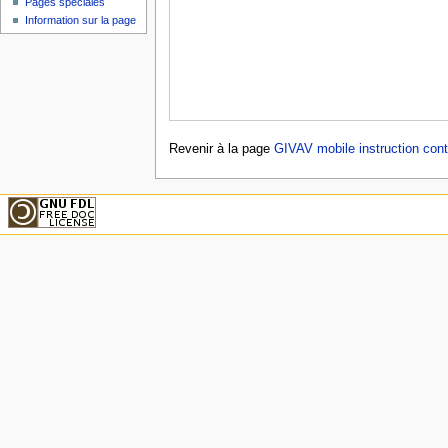
Pages spéciales
Information sur la page
Revenir à la page
GIVAV mobile instruction cont