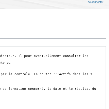
se connecter